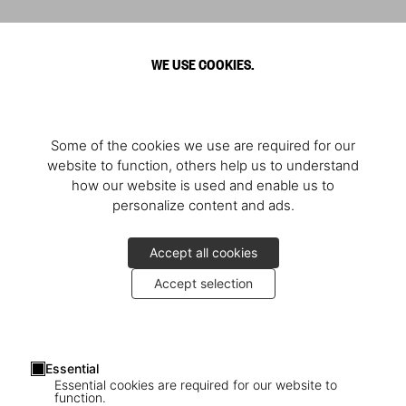
WE USE COOKIES.
Some of the cookies we use are required for our
website to function, others help us to understand
how our website is used and enable us to
personalize content and ads.
Accept all cookies
Accept selection
Essential
Essential cookies are required for our website to
function.