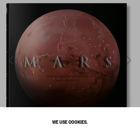
WE USE COOKIES.