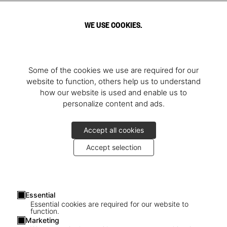
WE USE COOKIES.
Some of the cookies we use are required for our
website to function, others help us to understand
how our website is used and enable us to
personalize content and ads.
Accept all cookies
Accept selection
Essential
Essential cookies are required for our website to
function.
Marketing