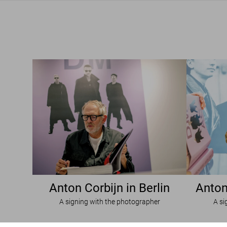
Anton Corbijn in Berlin
Anton
A signing with the photographer
A si