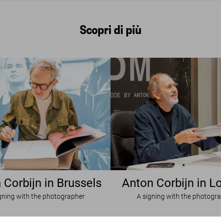
Scopri di più
 Corbijn in Brussels
Anton Corbijn in 
gning with the photographer
A signing with the photogr