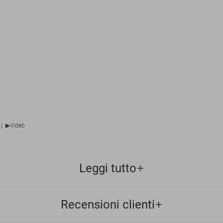
▶
|
Video
Leggi tutto
Recensioni clienti