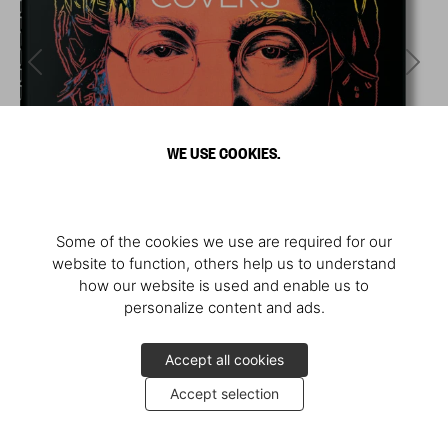
WE USE COOKIES.
Some of the cookies we use are required for our
website to function, others help us to understand
how our website is used and enable us to
personalize content and ads.
Accept all cookies
Accept selection