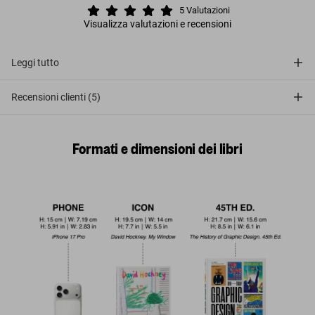
5
Valutazioni
Visualizza valutazioni e recensioni
Leggi tutto
Recensioni clienti (5)
Formati e dimensioni dei libri