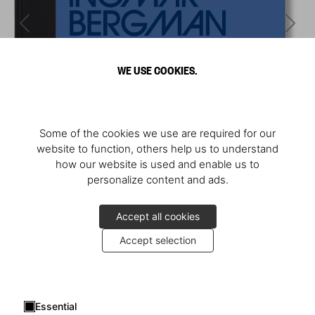
WE USE COOKIES.
Some of the cookies we use are required for our
website to function, others help us to understand
how our website is used and enable us to
personalize content and ads.
Accept all cookies
Accept selection
Essential