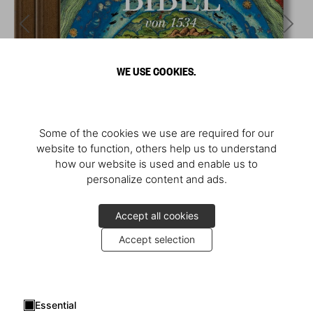
WE USE COOKIES.
Some of the cookies we use are required for our
website to function, others help us to understand
how our website is used and enable us to
personalize content and ads.
Accept all cookies
Accept selection
Essential