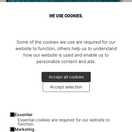
WE USE COOKIES.
Some of the cookies we use are required for our
website to function, others help us to understand
how our website is used and enable us to
personalize content and ads.
Accept all cookies
Accept selection
Essential
Essential cookies are required for our website to
function.
Marketing