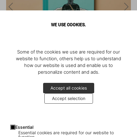
WE USE COOKIES.
Some of the cookies we use are required for our
website to function, others help us to understand
how our website is used and enable us to
personalize content and ads.
Accept all cookies
Accept selection
Essential
Essential cookies are required for our website to
function.