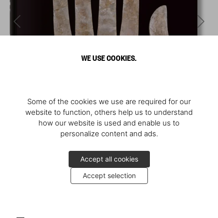
WE USE COOKIES.
Some of the cookies we use are required for our
website to function, others help us to understand
how our website is used and enable us to
personalize content and ads.
Accept all cookies
Accept selection