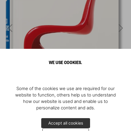
WE USE COOKIES.
Some of the cookies we use are required for our
website to function, others help us to understand
how our website is used and enable us to
personalize content and ads.
Accept all cookies