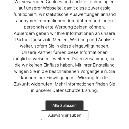
Wir verwenden Cookies und andere Technologien
auf unserer Webseite, damit diese zuverlässig
funktioniert, wir statistische Auswertungen anhand
Mehr entdecken
anonymer Informationen durchführen und Ihnen
personalisierte Werbung zeigen können.
Außerdem geben wir Ihre Informationen an unsere
Partner für soziale Medien, Werbung und Analyse
weiter, sofern Sie in diese eingewilligt haben.
Unsere Partner führen diese Informationen
möglicherweise mit weiteren Daten zusammen, auf
die wir keinen Einfluss haben. Mit Ihrer Einstellung
willigen Sie in die beschriebenen Vorgänge ein. Sie
können Ihre Einwilligung mit Wirkung für die
Zukunft widerrufen. Mehr Informationen finden Sie
in unserer Datenschutzerklärung.
Alle zulassen
Auswahl erlauben
Ellen von Unwerth in Miami