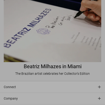
Beatriz Milhazes in Miami
The Brazilian artist celebrates her Collector’s Edition
Connect
Company