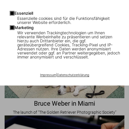
An evening with the photographer
Essenziell
Essenzielle cookies sind für die Funktionsfähigkeit
unserer Website erforderlich.
Marketing
Wir verwenden Trackingtechnologien um Ihnen
relevante Werbeinhalte zu präsentieren und setzen
hierzu auch Drittanbieter ein, die ggf.
geräteübergreifend Cookies, Tracking-Pixel und IP-
Adressen nutzen. Ihre Daten werden anonymisiert
verwendet oder ggf. an Partner weitergegeben, jedoch
immer anonymisiert und verschlüsselt.
Impressum
|
Datenschutzerklärung
Bruce Weber in Miami
The launch of "The Golden Retriever Photographic Society"