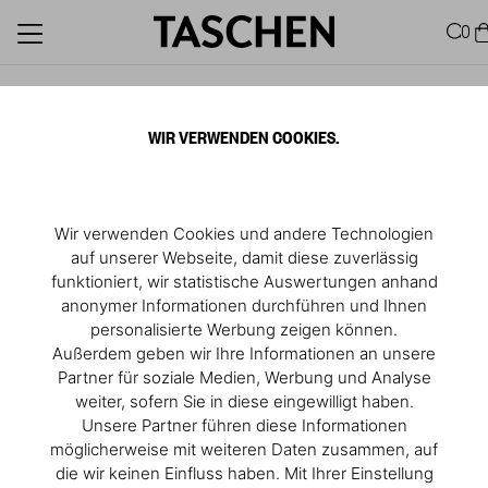
0
Beatriz Milhazes in Miami
WIR VERWENDEN COOKIES.
Wir verwenden Cookies und andere Technologien
auf unserer Webseite, damit diese zuverlässig
funktioniert, wir statistische Auswertungen anhand
anonymer Informationen durchführen und Ihnen
personalisierte Werbung zeigen können.
Außerdem geben wir Ihre Informationen an unsere
Partner für soziale Medien, Werbung und Analyse
weiter, sofern Sie in diese eingewilligt haben.
Unsere Partner führen diese Informationen
möglicherweise mit weiteren Daten zusammen, auf
die wir keinen Einfluss haben. Mit Ihrer Einstellung