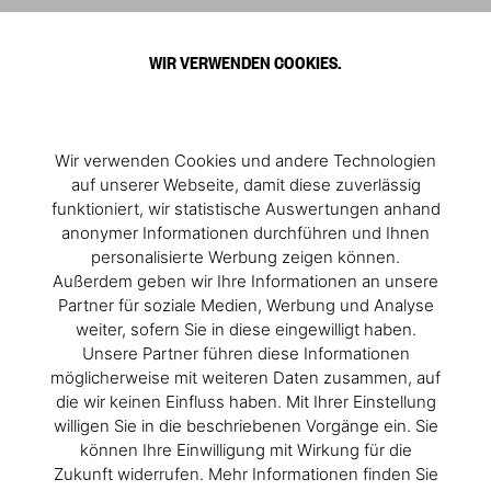
0
WIR VERWENDEN COOKIES.
Wir verwenden Cookies und andere Technologien
auf unserer Webseite, damit diese zuverlässig
funktioniert, wir statistische Auswertungen anhand
anonymer Informationen durchführen und Ihnen
personalisierte Werbung zeigen können.
Außerdem geben wir Ihre Informationen an unsere
Partner für soziale Medien, Werbung und Analyse
weiter, sofern Sie in diese eingewilligt haben.
Unsere Partner führen diese Informationen
möglicherweise mit weiteren Daten zusammen, auf
die wir keinen Einfluss haben. Mit Ihrer Einstellung
willigen Sie in die beschriebenen Vorgänge ein. Sie
können Ihre Einwilligung mit Wirkung für die
Zukunft widerrufen. Mehr Informationen finden Sie