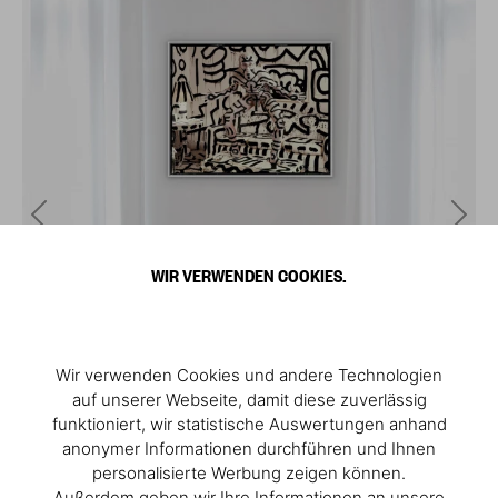
WIR VERWENDEN COOKIES.
Wir verwenden Cookies und andere Technologien
auf unserer Webseite, damit diese zuverlässig
funktioniert, wir statistische Auswertungen anhand
anonymer Informationen durchführen und Ihnen
personalisierte Werbung zeigen können.
Außerdem geben wir Ihre Informationen an unsere