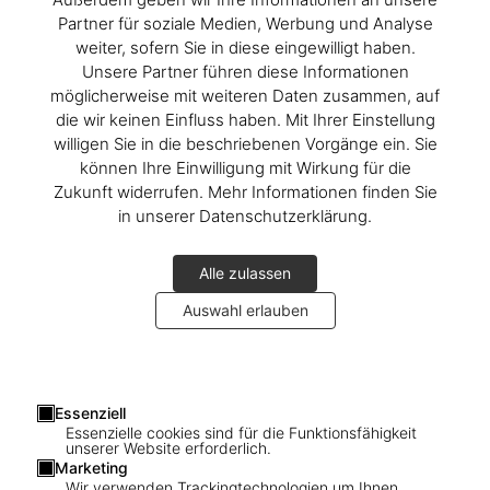
Partner für soziale Medien, Werbung und Analyse
weiter, sofern Sie in diese eingewilligt haben.
Unsere Partner führen diese Informationen
möglicherweise mit weiteren Daten zusammen, auf
die wir keinen Einfluss haben. Mit Ihrer Einstellung
willigen Sie in die beschriebenen Vorgänge ein. Sie
können Ihre Einwilligung mit Wirkung für die
Zukunft widerrufen. Mehr Informationen finden Sie
in unserer Datenschutzerklärung.
Alle zulassen
Auswahl erlauben
Essenziell
1
/
17
Essenzielle cookies sind für die Funktionsfähigkeit
unserer Website erforderlich.
Marketing
XXL
Wir verwenden Trackingtechnologien um Ihnen