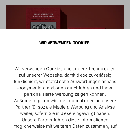
WIR VERWENDEN COOKIES.
Wir verwenden Cookies und andere Technologien
auf unserer Webseite, damit diese zuverlässig
funktioniert, wir statistische Auswertungen anhand
anonymer Informationen durchführen und Ihnen
personalisierte Werbung zeigen können.
Außerdem geben wir Ihre Informationen an unsere
Partner für soziale Medien, Werbung und Analyse
weiter, sofern Sie in diese eingewilligt haben.
Unsere Partner führen diese Informationen
möglicherweise mit weiteren Daten zusammen, auf