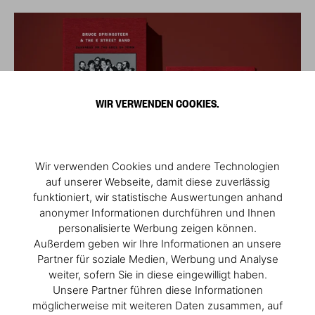
WIR VERWENDEN COOKIES.
Wir verwenden Cookies und andere Technologien
auf unserer Webseite, damit diese zuverlässig
funktioniert, wir statistische Auswertungen anhand
anonymer Informationen durchführen und Ihnen
personalisierte Werbung zeigen können.
Außerdem geben wir Ihre Informationen an unsere
Partner für soziale Medien, Werbung und Analyse
weiter, sofern Sie in diese eingewilligt haben.
Unsere Partner führen diese Informationen
möglicherweise mit weiteren Daten zusammen, auf