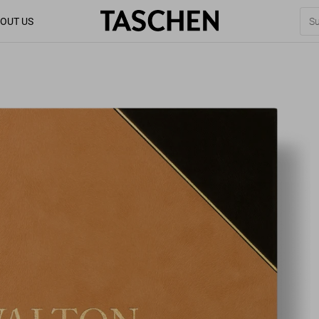
OUT US