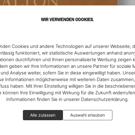
WIR VERWENDEN COOKIES.
nden Cookies und andere Technologien auf unserer Webseite, d
rlässig funktioniert, wir statistische Auswertungen anhand ano
ationen durchführen und Ihnen personalisierte Werbung zeigen 
em geben wir Ihre Informationen an unsere Partner für soziale 
nd Analyse weiter, sofern Sie in diese eingewilligt haben. Unse
se Informationen möglicherweise mit weiteren Daten zusammen, 
fluss haben. Mit Ihrer Einstellung willigen Sie in die beschrieben
ie können Ihre Einwilligung mit Wirkung für die Zukunft widerrufe
Informationen finden Sie in unserer Datenschutzerklärung.
Alle zulassen
Auswahl erlauben