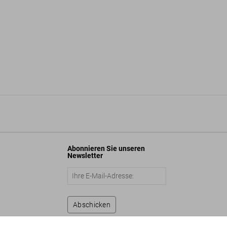
Abonnieren Sie unseren
Newsletter
Abschicken