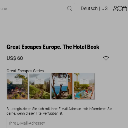
Deutsch
| US
Great Escapes Europe. The Hotel Book
US$ 60
Great Escapes Series
Bitte registrieren Sie sich mit Ihrer E-Mail-Adresse - wir informieren Sie
gerne, wenn dieser Titel verfügbar ist: