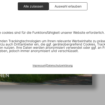
Alle zulassen
Auswahl erlauben
e cookies sind für die Funktionsfähigkeit unserer Website erforderlich.
nden Trackingtechnologien um Ihnen relevante Werbeinhalte zu präs
rzu auch Drittanbieter ein, die ggf. geräteübergreifend Cookies, Trac
en nutzen. Ihre Daten werden anonymisiert verwendet oder ggf. an P
eben, jedoch immer anonymisiert und verschlüsselt.
Impressum
|
Datenschutzerklärung