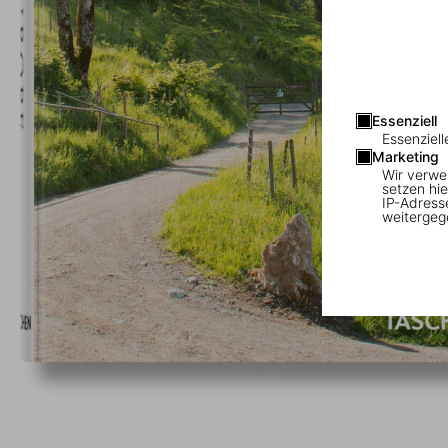
Essenziell
Essenziell
Marketing
Wir verwe
setzen hie
IP-Adress
weitergeg