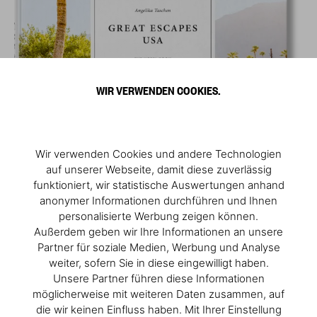
WIR VERWENDEN COOKIES.
Wir verwenden Cookies und andere Technologien
auf unserer Webseite, damit diese zuverlässig
funktioniert, wir statistische Auswertungen anhand
anonymer Informationen durchführen und Ihnen
personalisierte Werbung zeigen können.
Außerdem geben wir Ihre Informationen an unsere
Partner für soziale Medien, Werbung und Analyse
weiter, sofern Sie in diese eingewilligt haben.
Unsere Partner führen diese Informationen
möglicherweise mit weiteren Daten zusammen, auf
die wir keinen Einfluss haben. Mit Ihrer Einstellung