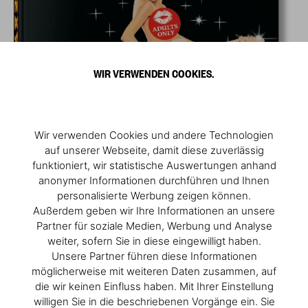
WIR VERWENDEN COOKIES.
Wir verwenden Cookies und andere Technologien
auf unserer Webseite, damit diese zuverlässig
funktioniert, wir statistische Auswertungen anhand
anonymer Informationen durchführen und Ihnen
personalisierte Werbung zeigen können.
Außerdem geben wir Ihre Informationen an unsere
Partner für soziale Medien, Werbung und Analyse
weiter, sofern Sie in diese eingewilligt haben.
Unsere Partner führen diese Informationen
möglicherweise mit weiteren Daten zusammen, auf
die wir keinen Einfluss haben. Mit Ihrer Einstellung
willigen Sie in die beschriebenen Vorgänge ein. Sie