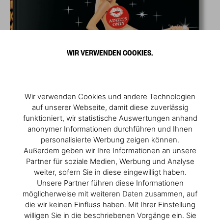
WIR VERWENDEN COOKIES.
Wir verwenden Cookies und andere Technologien
auf unserer Webseite, damit diese zuverlässig
funktioniert, wir statistische Auswertungen anhand
anonymer Informationen durchführen und Ihnen
personalisierte Werbung zeigen können.
Außerdem geben wir Ihre Informationen an unsere
Partner für soziale Medien, Werbung und Analyse
weiter, sofern Sie in diese eingewilligt haben.
Unsere Partner führen diese Informationen
möglicherweise mit weiteren Daten zusammen, auf
die wir keinen Einfluss haben. Mit Ihrer Einstellung
willigen Sie in die beschriebenen Vorgänge ein. Sie