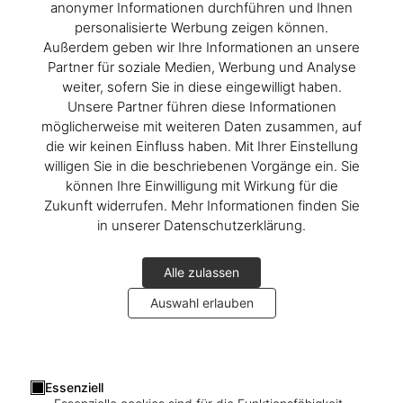
anonymer Informationen durchführen und Ihnen
personalisierte Werbung zeigen können.
Außerdem geben wir Ihre Informationen an unsere
Partner für soziale Medien, Werbung und Analyse
weiter, sofern Sie in diese eingewilligt haben.
Unsere Partner führen diese Informationen
möglicherweise mit weiteren Daten zusammen, auf
die wir keinen Einfluss haben. Mit Ihrer Einstellung
willigen Sie in die beschriebenen Vorgänge ein. Sie
können Ihre Einwilligung mit Wirkung für die
Zukunft widerrufen. Mehr Informationen finden Sie
in unserer Datenschutzerklärung.
Alle zulassen
Auswahl erlauben
Essenziell