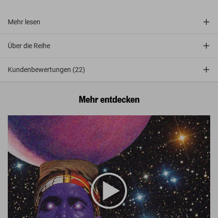
Mehr lesen
Über die Reihe
Kundenbewertungen (22)
Mehr entdecken