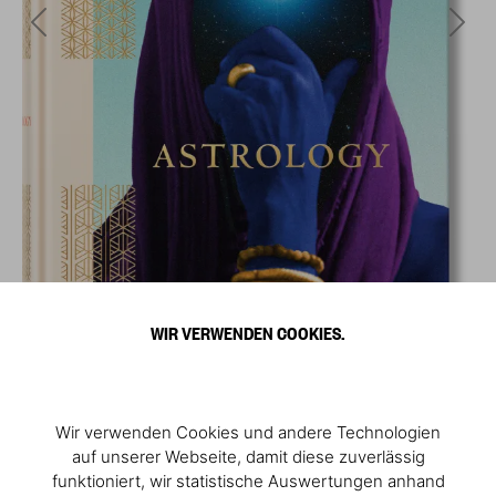
WIR VERWENDEN COOKIES.
Wir verwenden Cookies und andere Technologien
auf unserer Webseite, damit diese zuverlässig
funktioniert, wir statistische Auswertungen anhand