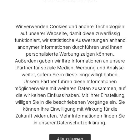
Wir verwenden Cookies und andere Technologien
auf unserer Webseite, damit diese zuverlässig
funktioniert, wir statistische Auswertungen anhand
anonymer Informationen durchführen und Ihnen
personalisierte Werbung zeigen können.
Außerdem geben wir Ihre Informationen an unsere
Partner für soziale Medien, Werbung und Analyse
weiter, sofern Sie in diese eingewilligt haben.
Unsere Partner führen diese Informationen
möglicherweise mit weiteren Daten zusammen, auf
die wir keinen Einfluss haben. Mit Ihrer Einstellung
willigen Sie in die beschriebenen Vorgänge ein. Sie
können Ihre Einwilligung mit Wirkung für die
Zukunft widerrufen. Mehr Informationen finden Sie
in unserer Datenschutzerklärung.
Alle zulassen