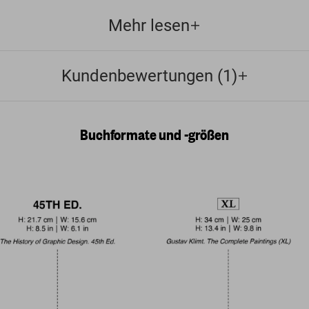
Mehr lesen
Kundenbewertungen (1)
Buchformate und -größen