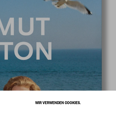
WIR VERWENDEN COOKIES.