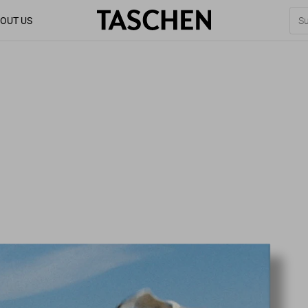
OUT US