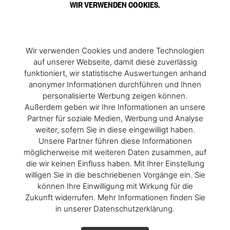
WIR VERWENDEN COOKIES.
Wir verwenden Cookies und andere Technologien
auf unserer Webseite, damit diese zuverlässig
funktioniert, wir statistische Auswertungen anhand
anonymer Informationen durchführen und Ihnen
personalisierte Werbung zeigen können.
Außerdem geben wir Ihre Informationen an unsere
Partner für soziale Medien, Werbung und Analyse
weiter, sofern Sie in diese eingewilligt haben.
Unsere Partner führen diese Informationen
möglicherweise mit weiteren Daten zusammen, auf
die wir keinen Einfluss haben. Mit Ihrer Einstellung
willigen Sie in die beschriebenen Vorgänge ein. Sie
können Ihre Einwilligung mit Wirkung für die
Zukunft widerrufen. Mehr Informationen finden Sie
in unserer Datenschutzerklärung.