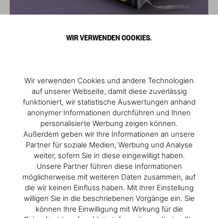
WIR VERWENDEN COOKIES.
Wir verwenden Cookies und andere Technologien
auf unserer Webseite, damit diese zuverlässig
funktioniert, wir statistische Auswertungen anhand
anonymer Informationen durchführen und Ihnen
personalisierte Werbung zeigen können.
Außerdem geben wir Ihre Informationen an unsere
Partner für soziale Medien, Werbung und Analyse
weiter, sofern Sie in diese eingewilligt haben.
Unsere Partner führen diese Informationen
möglicherweise mit weiteren Daten zusammen, auf
die wir keinen Einfluss haben. Mit Ihrer Einstellung
willigen Sie in die beschriebenen Vorgänge ein. Sie
können Ihre Einwilligung mit Wirkung für die