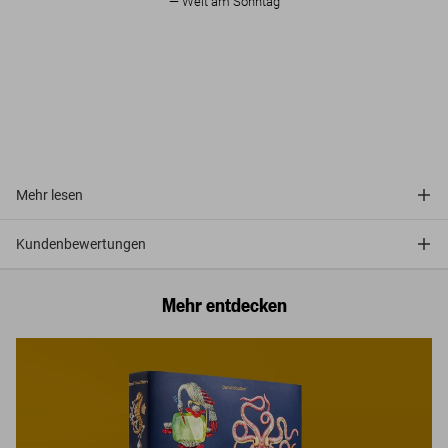
Welt am Sonntag
Mehr lesen
Kundenbewertungen
Mehr entdecken