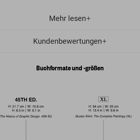
Mehr lesen
Kundenbewertungen
Buchformate und -größen