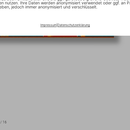
en nutzen. Ihre Daten werden anonymisiert verwendet oder ggf. an P
eben, jedoch immer anonymisiert und verschlüsselt.
Impressum
|
Datenschutzerklärung
/
16