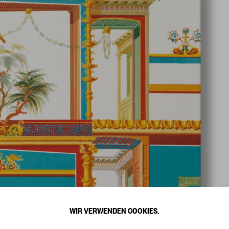
WIR VERWENDEN COOKIES.