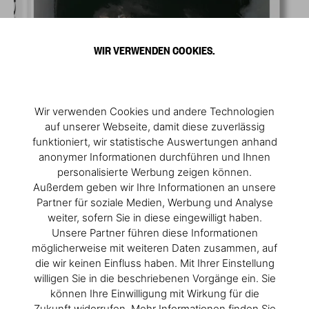
WIR VERWENDEN COOKIES.
Wir verwenden Cookies und andere Technologien
auf unserer Webseite, damit diese zuverlässig
funktioniert, wir statistische Auswertungen anhand
anonymer Informationen durchführen und Ihnen
personalisierte Werbung zeigen können.
Außerdem geben wir Ihre Informationen an unsere
Partner für soziale Medien, Werbung und Analyse
weiter, sofern Sie in diese eingewilligt haben.
Unsere Partner führen diese Informationen
möglicherweise mit weiteren Daten zusammen, auf
die wir keinen Einfluss haben. Mit Ihrer Einstellung
willigen Sie in die beschriebenen Vorgänge ein. Sie
können Ihre Einwilligung mit Wirkung für die
Zukunft widerrufen. Mehr Informationen finden Sie