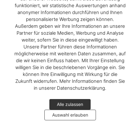
funktioniert, wir statistische Auswertungen anhand
anonymer Informationen durchführen und Ihnen
personalisierte Werbung zeigen können.
Außerdem geben wir Ihre Informationen an unsere
Partner für soziale Medien, Werbung und Analyse
weiter, sofern Sie in diese eingewilligt haben.
Unsere Partner führen diese Informationen
möglicherweise mit weiteren Daten zusammen, auf
die wir keinen Einfluss haben. Mit Ihrer Einstellung
willigen Sie in die beschriebenen Vorgänge ein. Sie
können Ihre Einwilligung mit Wirkung für die
Zukunft widerrufen. Mehr Informationen finden Sie
in unserer Datenschutzerklärung.
Alle zulassen
Auswahl erlauben