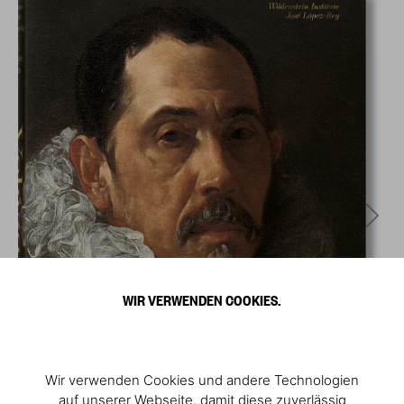
WIR VERWENDEN COOKIES.
Wir verwenden Cookies und andere Technologien
auf unserer Webseite, damit diese zuverlässig