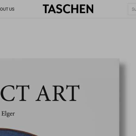
OUT US