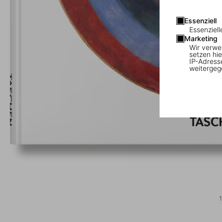
Essenziell
Essenziell
Marketing
Wir verwe
setzen hie
IP-Adress
weitergeg