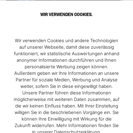
WIR VERWENDEN COOKIES.
Wir verwenden Cookies und andere Technologien
auf unserer Webseite, damit diese zuverlässig
funktioniert, wir statistische Auswertungen anhand
anonymer Informationen durchführen und Ihnen
personalisierte Werbung zeigen können.
Außerdem geben wir Ihre Informationen an unsere
Partner für soziale Medien, Werbung und Analyse
weiter, sofern Sie in diese eingewilligt haben.
Unsere Partner führen diese Informationen
möglicherweise mit weiteren Daten zusammen, auf
die wir keinen Einfluss haben. Mit Ihrer Einstellung
willigen Sie in die beschriebenen Vorgänge ein. Sie
können Ihre Einwilligung mit Wirkung für die
Zukunft widerrufen. Mehr Informationen finden Sie
in unserer Datenschutzerklärung.