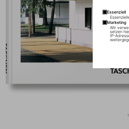
Essenziell
Essenziell
Marketing
Wir verwe
setzen hie
IP-Adress
weitergeg