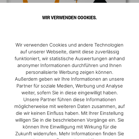
WIR VERWENDEN COOKIES.
Wir verwenden Cookies und andere Technologien
auf unserer Webseite, damit diese zuverlässig
funktioniert, wir statistische Auswertungen anhand
anonymer Informationen durchführen und Ihnen
personalisierte Werbung zeigen können.
Außerdem geben wir Ihre Informationen an unsere
Partner für soziale Medien, Werbung und Analyse
weiter, sofern Sie in diese eingewilligt haben.
Unsere Partner führen diese Informationen
möglicherweise mit weiteren Daten zusammen, auf
die wir keinen Einfluss haben. Mit Ihrer Einstellung
willigen Sie in die beschriebenen Vorgänge ein. Sie
können Ihre Einwilligung mit Wirkung für die
Zukunft widerrufen. Mehr Informationen finden Sie