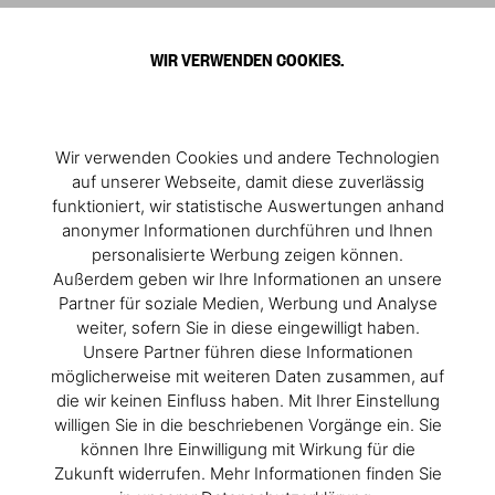
WIR VERWENDEN COOKIES.
Wir verwenden Cookies und andere Technologien
auf unserer Webseite, damit diese zuverlässig
funktioniert, wir statistische Auswertungen anhand
anonymer Informationen durchführen und Ihnen
personalisierte Werbung zeigen können.
Außerdem geben wir Ihre Informationen an unsere
Partner für soziale Medien, Werbung und Analyse
weiter, sofern Sie in diese eingewilligt haben.
Unsere Partner führen diese Informationen
möglicherweise mit weiteren Daten zusammen, auf
die wir keinen Einfluss haben. Mit Ihrer Einstellung
willigen Sie in die beschriebenen Vorgänge ein. Sie
können Ihre Einwilligung mit Wirkung für die
Zukunft widerrufen. Mehr Informationen finden Sie