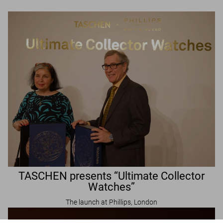
TASCHEN presents “Ultimate Collector
Watches”
The launch at Phillips, London