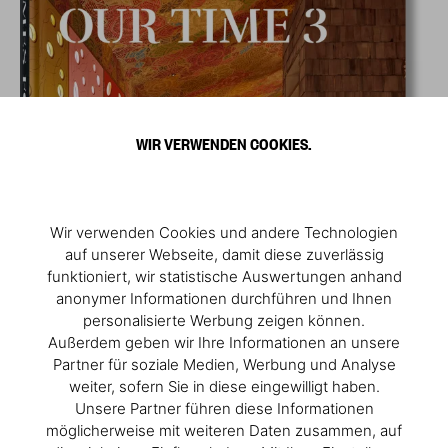
WIR VERWENDEN COOKIES.
Wir verwenden Cookies und andere Technologien
auf unserer Webseite, damit diese zuverlässig
funktioniert, wir statistische Auswertungen anhand
anonymer Informationen durchführen und Ihnen
personalisierte Werbung zeigen können.
Außerdem geben wir Ihre Informationen an unsere
Partner für soziale Medien, Werbung und Analyse
weiter, sofern Sie in diese eingewilligt haben.
Unsere Partner führen diese Informationen
möglicherweise mit weiteren Daten zusammen, auf