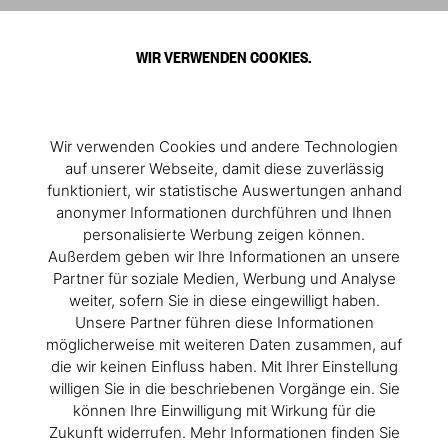
0
WIR VERWENDEN COOKIES.
Wir verwenden Cookies und andere Technologien
auf unserer Webseite, damit diese zuverlässig
funktioniert, wir statistische Auswertungen anhand
anonymer Informationen durchführen und Ihnen
personalisierte Werbung zeigen können.
Außerdem geben wir Ihre Informationen an unsere
Partner für soziale Medien, Werbung und Analyse
weiter, sofern Sie in diese eingewilligt haben.
Unsere Partner führen diese Informationen
möglicherweise mit weiteren Daten zusammen, auf
die wir keinen Einfluss haben. Mit Ihrer Einstellung
willigen Sie in die beschriebenen Vorgänge ein. Sie
können Ihre Einwilligung mit Wirkung für die
Zukunft widerrufen. Mehr Informationen finden Sie