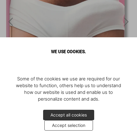
WE USE COOKIES.
Some of the cookies we use are required for our
website to function, others help us to understand
how our website is used and enable us to
personalize content and ads.
Accept all cookies
Accept selection