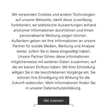
Wir verwenden Cookies und andere Technologien
auf unserer Webseite, damit diese zuverlässig
funktioniert, wir statistische Auswertungen anhand
anonymer Informationen durchführen und Ihnen
personalisierte Werbung zeigen können.
Außerdem geben wir Ihre Informationen an unsere
Partner für soziale Medien, Werbung und Analyse
weiter, sofern Sie in diese eingewilligt haben.
Unsere Partner führen diese Informationen
möglicherweise mit weiteren Daten zusammen, auf
die wir keinen Einfluss haben. Mit Ihrer Einstellung
willigen Sie in die beschriebenen Vorgänge ein. Sie
können Ihre Einwilligung mit Wirkung für die
Zukunft widerrufen. Mehr Informationen finden Sie
in unserer Datenschutzerklärung.
Alle zulassen