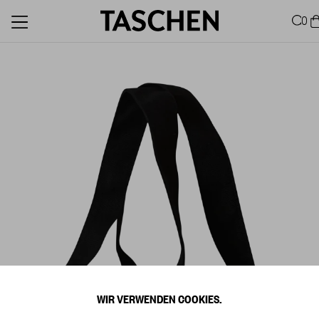
0
WIR VERWENDEN COOKIES.