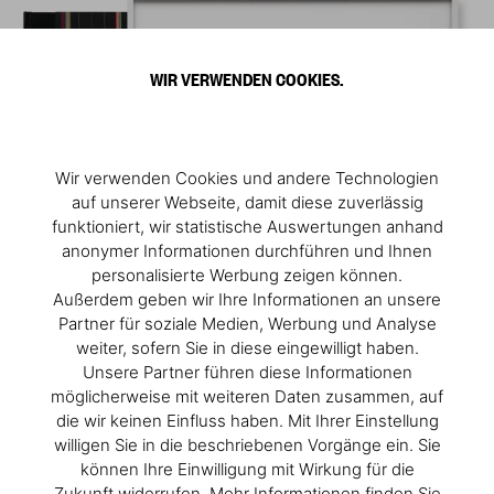
WIR VERWENDEN COOKIES.
Wir verwenden Cookies und andere Technologien
auf unserer Webseite, damit diese zuverlässig
funktioniert, wir statistische Auswertungen anhand
anonymer Informationen durchführen und Ihnen
personalisierte Werbung zeigen können.
Außerdem geben wir Ihre Informationen an unsere
Partner für soziale Medien, Werbung und Analyse
weiter, sofern Sie in diese eingewilligt haben.
Unsere Partner führen diese Informationen
möglicherweise mit weiteren Daten zusammen, auf
die wir keinen Einfluss haben. Mit Ihrer Einstellung
willigen Sie in die beschriebenen Vorgänge ein. Sie
können Ihre Einwilligung mit Wirkung für die
Zukunft widerrufen. Mehr Informationen finden Sie