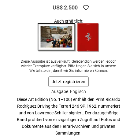
US$ 2.500
Auch erhältlich:
Diese Ausgabe ist ausverkauft. Gelegentlich werden jedoch
wieder Exemplare verfügbar. Bitte tragen Sie sich in unsere
Warteliste ein, damit wir Sie informieren können.
Jetzt registrieren
Ausgabe: Englisch
Diese Art Edition (No. 1–100) enthält den Print
Ricardo
Rodríguez Driving the Ferrari 246 SP, 1962
, nummeriert
und von Lawrence Schiller signiert. Der dazugehörige
Band profitiert von einzigartigem Zugriff auf Fotos und
Dokumente aus den Ferrari-Archiven und privaten
Sammlungen.