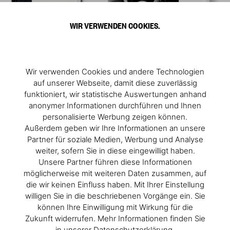
WIR VERWENDEN COOKIES.
Wir verwenden Cookies und andere Technologien
auf unserer Webseite, damit diese zuverlässig
funktioniert, wir statistische Auswertungen anhand
anonymer Informationen durchführen und Ihnen
personalisierte Werbung zeigen können.
Außerdem geben wir Ihre Informationen an unsere
Partner für soziale Medien, Werbung und Analyse
weiter, sofern Sie in diese eingewilligt haben.
Unsere Partner führen diese Informationen
möglicherweise mit weiteren Daten zusammen, auf
die wir keinen Einfluss haben. Mit Ihrer Einstellung
willigen Sie in die beschriebenen Vorgänge ein. Sie
können Ihre Einwilligung mit Wirkung für die
Zukunft widerrufen. Mehr Informationen finden Sie
in unserer Datenschutzerklärung.