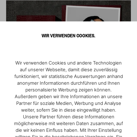
WIR VERWENDEN COOKIES.
Wir verwenden Cookies und andere Technologien
auf unserer Webseite, damit diese zuverlässig
funktioniert, wir statistische Auswertungen anhand
anonymer Informationen durchführen und Ihnen
personalisierte Werbung zeigen können.
Außerdem geben wir Ihre Informationen an unsere
Partner für soziale Medien, Werbung und Analyse
weiter, sofern Sie in diese eingewilligt haben.
Unsere Partner führen diese Informationen
möglicherweise mit weiteren Daten zusammen, auf
die wir keinen Einfluss haben. Mit Ihrer Einstellung
willigen Sie in die beschriebenen Vorgänge ein. Sie