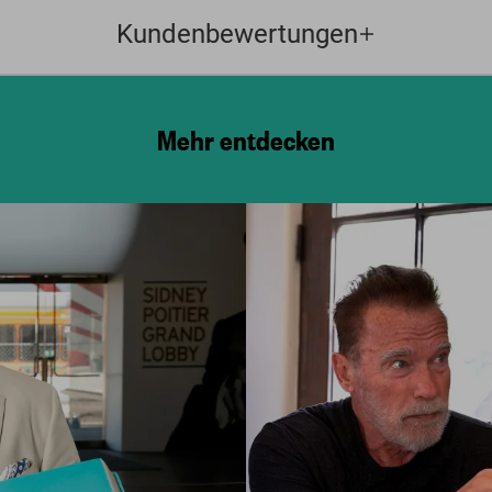
Kundenbewertungen
Mehr entdecken