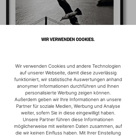
WIR VERWENDEN COOKIES.
Wir verwenden Cookies und andere Technologien
auf unserer Webseite, damit diese zuverlässig
funktioniert, wir statistische Auswertungen anhand
anonymer Informationen durchführen und Ihnen
personalisierte Werbung zeigen können.
Außerdem geben wir Ihre Informationen an unsere
Partner für soziale Medien, Werbung und Analyse
weiter, sofern Sie in diese eingewilligt haben.
Unsere Partner führen diese Informationen
möglicherweise mit weiteren Daten zusammen, auf
die wir keinen Einfluss haben. Mit Ihrer Einstellung