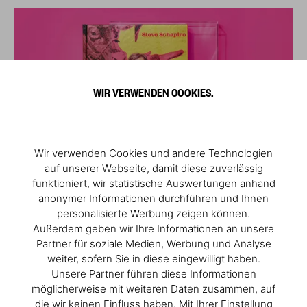
WIR VERWENDEN COOKIES.
Wir verwenden Cookies und andere Technologien
auf unserer Webseite, damit diese zuverlässig
funktioniert, wir statistische Auswertungen anhand
anonymer Informationen durchführen und Ihnen
personalisierte Werbung zeigen können.
Außerdem geben wir Ihre Informationen an unsere
Partner für soziale Medien, Werbung und Analyse
weiter, sofern Sie in diese eingewilligt haben.
Unsere Partner führen diese Informationen
möglicherweise mit weiteren Daten zusammen, auf
die wir keinen Einfluss haben. Mit Ihrer Einstellung