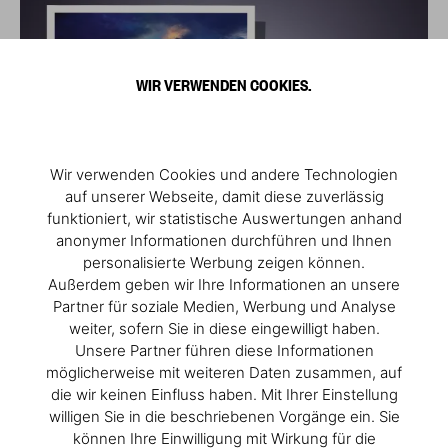
WIR VERWENDEN COOKIES.
Wir verwenden Cookies und andere Technologien
auf unserer Webseite, damit diese zuverlässig
funktioniert, wir statistische Auswertungen anhand
anonymer Informationen durchführen und Ihnen
personalisierte Werbung zeigen können.
Außerdem geben wir Ihre Informationen an unsere
Partner für soziale Medien, Werbung und Analyse
weiter, sofern Sie in diese eingewilligt haben.
Unsere Partner führen diese Informationen
möglicherweise mit weiteren Daten zusammen, auf
die wir keinen Einfluss haben. Mit Ihrer Einstellung
willigen Sie in die beschriebenen Vorgänge ein. Sie
können Ihre Einwilligung mit Wirkung für die