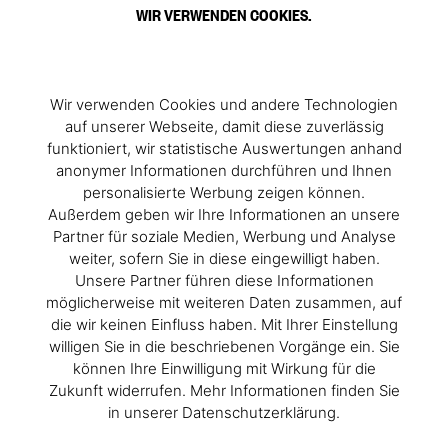
WIR VERWENDEN COOKIES.
Wir verwenden Cookies und andere Technologien
auf unserer Webseite, damit diese zuverlässig
funktioniert, wir statistische Auswertungen anhand
anonymer Informationen durchführen und Ihnen
personalisierte Werbung zeigen können.
Außerdem geben wir Ihre Informationen an unsere
Partner für soziale Medien, Werbung und Analyse
weiter, sofern Sie in diese eingewilligt haben.
Unsere Partner führen diese Informationen
möglicherweise mit weiteren Daten zusammen, auf
die wir keinen Einfluss haben. Mit Ihrer Einstellung
willigen Sie in die beschriebenen Vorgänge ein. Sie
können Ihre Einwilligung mit Wirkung für die
Zukunft widerrufen. Mehr Informationen finden Sie
in unserer Datenschutzerklärung.