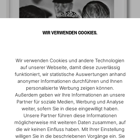
WIR VERWENDEN COOKIES.
Wir verwenden Cookies und andere Technologien
auf unserer Webseite, damit diese zuverlässig
funktioniert, wir statistische Auswertungen anhand
anonymer Informationen durchführen und Ihnen
personalisierte Werbung zeigen können.
Außerdem geben wir Ihre Informationen an unsere
Partner für soziale Medien, Werbung und Analyse
weiter, sofern Sie in diese eingewilligt haben.
Unsere Partner führen diese Informationen
möglicherweise mit weiteren Daten zusammen, auf
die wir keinen Einfluss haben. Mit Ihrer Einstellung
willigen Sie in die beschriebenen Vorgänge ein. Sie